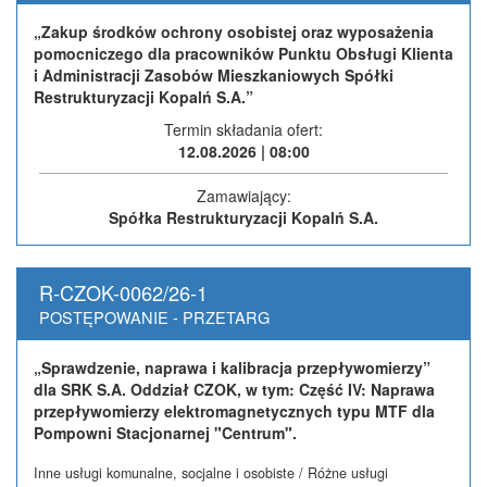
„Zakup środków ochrony osobistej oraz wyposażenia
pomocniczego dla pracowników Punktu Obsługi Klienta
i Administracji Zasobów Mieszkaniowych Spółki
Restrukturyzacji Kopalń S.A.”
Termin składania ofert:
12.08.2026 | 08:00
Zamawiający:
Spółka Restrukturyzacji Kopalń S.A.
R-CZOK-0062/26-1
POSTĘPOWANIE - PRZETARG
„Sprawdzenie, naprawa i kalibracja przepływomierzy”
dla SRK S.A. Oddział CZOK, w tym: Część IV: Naprawa
przepływomierzy elektromagnetycznych typu MTF dla
Pompowni Stacjonarnej "Centrum".
Inne usługi komunalne, socjalne i osobiste / Różne usługi