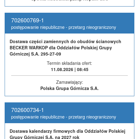
702600769-1
postępowanie niepubliczne - przetarg nieograniczony
Dostawa części zamiennych do obudów ścianowych
BECKER WARKOP dla Oddziałów Polskiej Grupy
Górniczej S.A. 295-27-09
Termin składania ofert:
11.08.2026 | 08:45
Zamawiający:
Polska Grupa Górnicza S.A.
702600734-1
postępowanie niepubliczne - przetarg nieograniczony
Dostawa kalendarzy firmowych dla Oddziałów Polskiej
Grupy Górniczej S.A. na 2027 rok