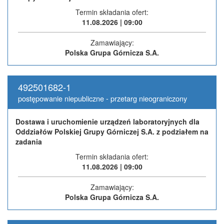
Termin składania ofert:
11.08.2026 | 09:00
Zamawiający:
Polska Grupa Górnicza S.A.
492501682-1
postępowanie niepubliczne - przetarg nieograniczony
Dostawa i uruchomienie urządzeń laboratoryjnych dla
Oddziałów Polskiej Grupy Górniczej S.A. z podziałem na
zadania
Termin składania ofert:
11.08.2026 | 09:00
Zamawiający:
Polska Grupa Górnicza S.A.