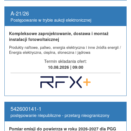
A-21/26
Postępowanie w trybie aukcji elektronicznej
Kompleksowe zaprojektowanie, dostawa i montaż
instalacji fotowoltaicznej
Produkty naftowe, paliwo, energia elektryczna i inne źródła energii /
Energia elektryczna, cieplna, słoneczna i jądrowa
Termin składania ofert:
10.08.2026 | 09:00
542600141-1
postępowanie niepubliczne - przetarg nieograniczony
Pomiar emisji do powietrza w roku 2026-2027 dla PGG