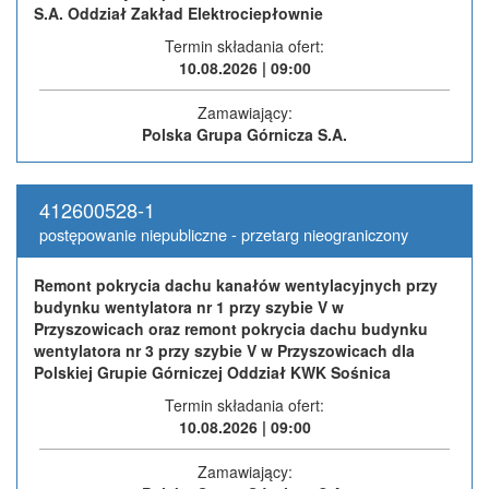
S.A. Oddział Zakład Elektrociepłownie
Termin składania ofert:
10.08.2026 | 09:00
Zamawiający:
Polska Grupa Górnicza S.A.
412600528-1
postępowanie niepubliczne - przetarg nieograniczony
Remont pokrycia dachu kanałów wentylacyjnych przy
budynku wentylatora nr 1 przy szybie V w
Przyszowicach oraz remont pokrycia dachu budynku
wentylatora nr 3 przy szybie V w Przyszowicach dla
Polskiej Grupie Górniczej Oddział KWK Sośnica
Termin składania ofert:
10.08.2026 | 09:00
Zamawiający: