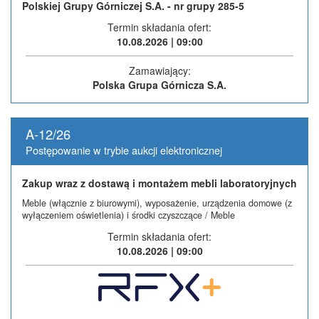
Polskiej Grupy Górniczej S.A. - nr grupy 285-5
Termin składania ofert:
10.08.2026 | 09:00
Zamawiający:
Polska Grupa Górnicza S.A.
A-12/26
Postępowanie w trybie aukcji elektronicznej
Zakup wraz z dostawą i montażem mebli laboratoryjnych
Meble (włącznie z biurowymi), wyposażenie, urządzenia domowe (z
wyłączeniem oświetlenia) i środki czyszczące / Meble
Termin składania ofert:
10.08.2026 | 09:00