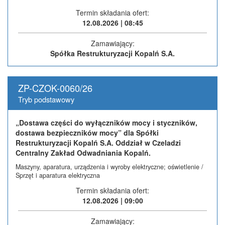
Termin składania ofert:
12.08.2026 | 08:45
Zamawiający:
Spółka Restrukturyzacji Kopalń S.A.
ZP-CZOK-0060/26
Tryb podstawowy
„Dostawa części do wyłączników mocy i styczników,
dostawa bezpieczników mocy” dla Spółki
Restrukturyzacji Kopalń S.A. Oddział w Czeladzi
Centralny Zakład Odwadniania Kopalń.
Maszyny, aparatura, urządzenia i wyroby elektryczne; oświetlenie /
Sprzęt i aparatura elektryczna
Termin składania ofert:
12.08.2026 | 09:00
Zamawiający: