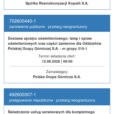
Spółka Restrukturyzacji Kopalń S.A.
702600440-1
zamówienie publiczne - przetarg nieograniczony
Dostawa sprzętu oświetleniowego: lamp i opraw
oświetleniowych oraz części zamienne dla Oddziałów
Polskiej Grupy Górniczej S.A. - nr grupy 315-1
Termin składania ofert:
12.08.2026 | 09:00
Zamawiający:
Polska Grupa Górnicza S.A.
492600307-1
postępowanie niepubliczne - przetarg nieograniczony
Świadczenie usług serwisowych dla kompletnego